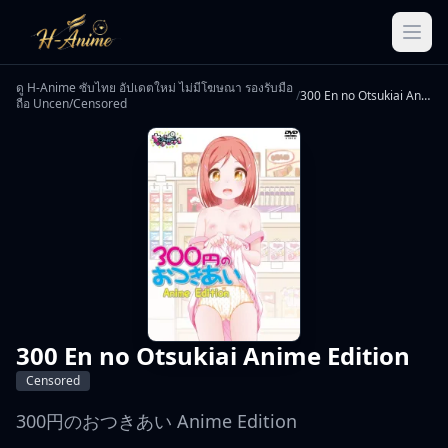
ดู H-Anime ซับไทย อัปเดตใหม่ ไม่มีโฆษณา รองรับมือ
/
300 En no Otsukiai Anime Edition
ถือ Uncen/Censored
300 En no Otsukiai Anime Edition
Censored
300円のおつきあい Anime Edition