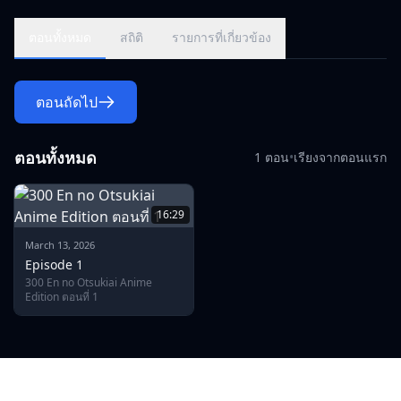
ตอนทั้งหมด
สถิติ
รายการที่เกี่ยวข้อง
ตอนถัดไป
ตอนทั้งหมด
1 ตอน
•
เรียงจากตอนแรก
16:29
March 13, 2026
Episode 1
300 En no Otsukiai Anime
Edition ตอนที่ 1