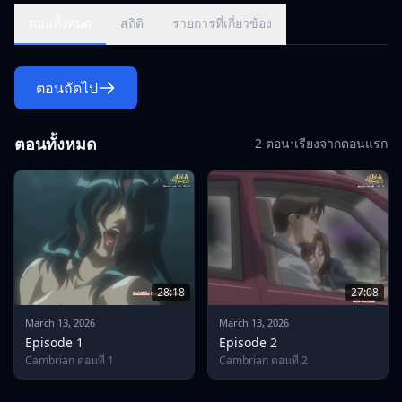
ตอนทั้งหมด
สถิติ
รายการที่เกี่ยวข้อง
ตอนถัดไป
ตอนทั้งหมด
2 ตอน
•
เรียงจากตอนแรก
28:18
27:08
March 13, 2026
March 13, 2026
Episode 1
Episode 2
Cambrian ตอนที่ 1
Cambrian ตอนที่ 2