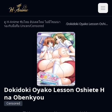
ดู H-Anime ซับไทย อัปเดตใหม่ ไม่มีโฆษณา
/
Dokidoki Oyako Lesson Oshiete H na Obenkyou
รองรับมือถือ Uncen/Censored
Dokidoki Oyako Lesson Oshiete H
na Obenkyou
Censored