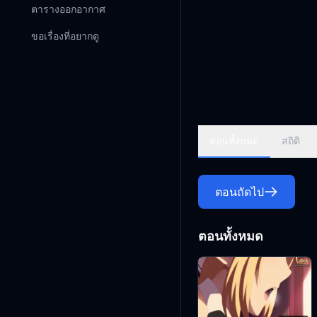
ตารางออกอากาศ
ขอเรื่องที่อยากดู
ตอนทั้งหมด
สถิติ
ตอนถัดไป
ตอนทั้งหมด