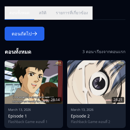
ตอนทั้งหมด
สถิติ
รายการที่เกี่ยวข้อง
ตอนถัดไป
ตอนทั้งหมด
3 ตอน
•
เรียงจากตอนแรก
28:14
28:21
March 13, 2026
March 13, 2026
Episode 1
Episode 2
Flashback Game ตอนที่ 1
Flashback Game ตอนที่ 2