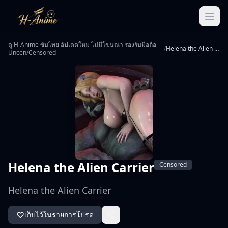
ดู H-Anime ซับไทย อัปเดตใหม่ ไม่มีโฆษณา รองรับมือถือ
/
Helena the Alien Carrier
Uncen/Censored
Helena the Alien Carrier
Censored
Helena the Alien Carrier
เก็บไว้ในรายการโปรด