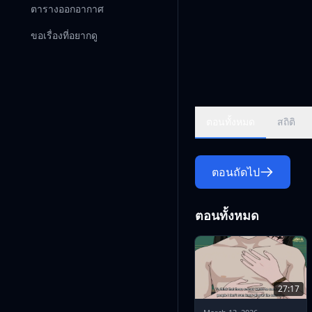
ตารางออกอากาศ
ขอเรื่องที่อยากดู
ตอนทั้งหมด
สถิติ
ตอนถัดไป
ตอนทั้งหมด
27:17