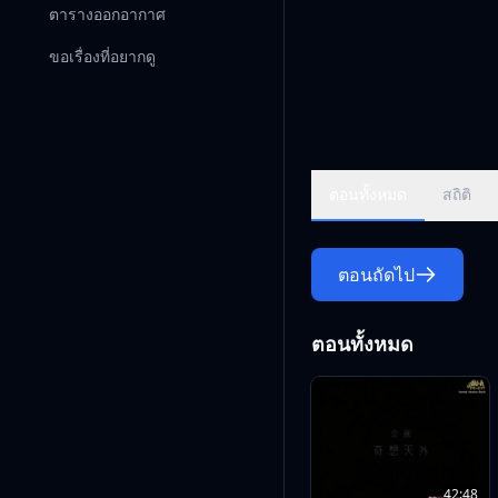
ตารางออกอากาศ
ขอเรื่องที่อยากดู
ตอนทั้งหมด
สถิติ
ตอนถัดไป
ตอนทั้งหมด
42:48