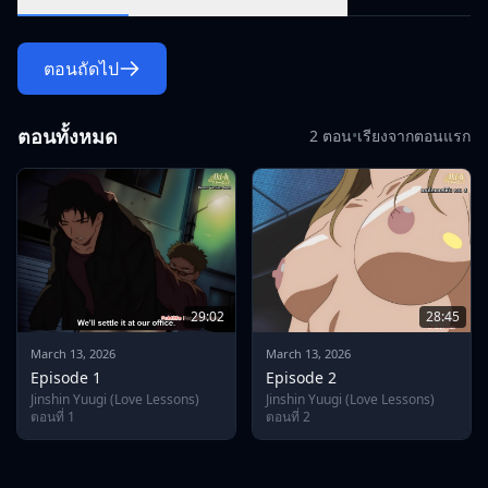
ตอนถัดไป
ตอนทั้งหมด
2 ตอน
•
เรียงจากตอนแรก
29:02
28:45
March 13, 2026
March 13, 2026
Episode 1
Episode 2
Jinshin Yuugi (Love Lessons)
Jinshin Yuugi (Love Lessons)
ตอนที่ 1
ตอนที่ 2