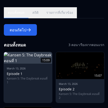
ตอนทั้งหมด
สถิติ
รายการที่เกี่ยวข้อง
ตอนถัดไป
ตอนทั้งหมด
3 ตอน
•
เรียงจากตอนแรก
15:09
March 13, 2026
Episode 1
15:07
Kansen 5: The Daybreak ตอนที่
1
March 13, 2026
Episode 2
Kansen 5: The Daybreak ตอนที่
2