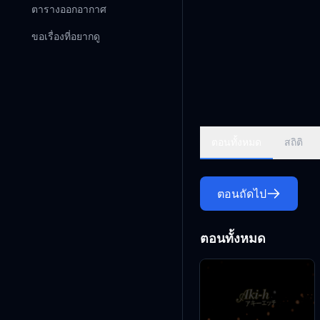
ตารางออกอากาศ
ขอเรื่องที่อยากดู
ตอนทั้งหมด
สถิติ
ตอนถัดไป
ตอนทั้งหมด