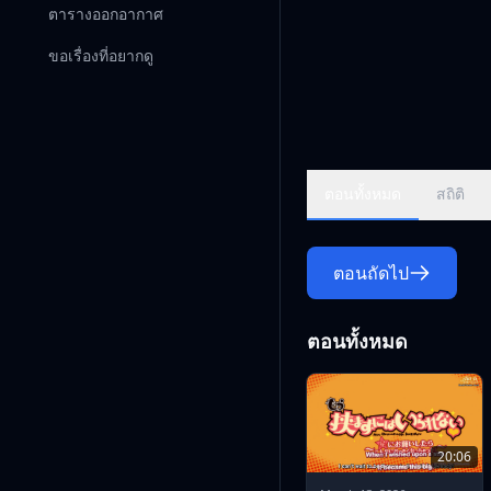
ตารางออกอากาศ
ขอเรื่องที่อยากดู
ตอนทั้งหมด
สถิติ
ตอนถัดไป
ตอนทั้งหมด
20:06