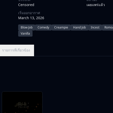
Censored
เผยแพร่แล้ว
เริ่มออกอากาศ
March 13, 2026
Blow Job
Comedy
Creampie
Hand Job
Incest
Romo
Vanilla
รายการที่เกี่ยวข้อง