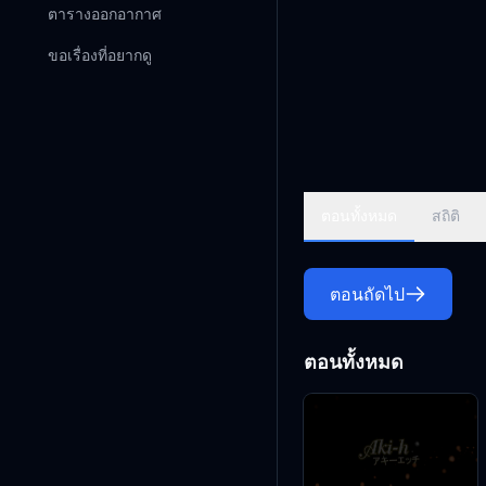
ตารางออกอากาศ
ขอเรื่องที่อยากดู
ตอนทั้งหมด
สถิติ
ตอนถัดไป
ตอนทั้งหมด