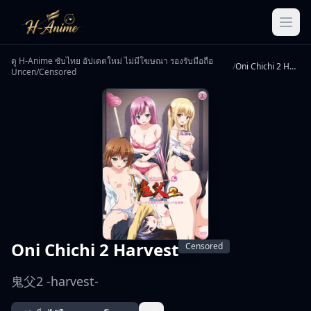
ดู H-Anime ซับไทย อัปเดตใหม่ ไม่มีโฆษณา รองรับมือถือ
/
Oni Chichi 2 Harvest
Uncen/Censored
Oni Chichi 2 Harvest
Censored
鬼父2 -harvest-