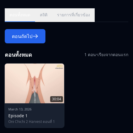
ตอนทั้งหมด
สถิติ
รายการที่เกี่ยวข้อง
ตอนถัดไป
ตอนทั้งหมด
1 ตอน
•
เรียงจากตอนแรก
30:04
March 13, 2026
Episode 1
Oni Chichi 2 Harvest ตอนที่ 1