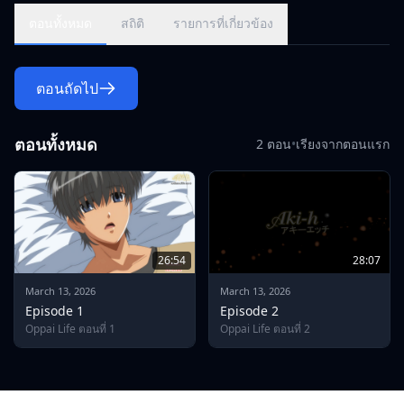
ตอนทั้งหมด
สถิติ
รายการที่เกี่ยวข้อง
ตอนถัดไป
ตอนทั้งหมด
2 ตอน
•
เรียงจากตอนแรก
26:54
28:07
March 13, 2026
March 13, 2026
Episode 1
Episode 2
Oppai Life ตอนที่ 1
Oppai Life ตอนที่ 2