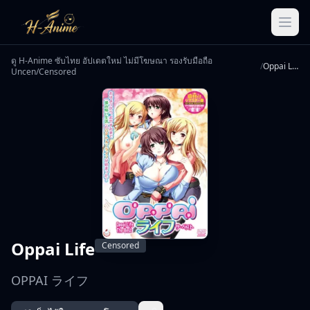
ดู H-Anime ซับไทย อัปเดตใหม่ ไม่มีโฆษณา รองรับมือถือ
/
Oppai Life
Uncen/Censored
Oppai Life
Censored
OPPAI ライフ