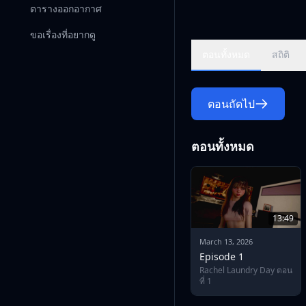
ตารางออกอากาศ
ขอเรื่องที่อยากดู
ตอนทั้งหมด
สถิติ
ตอนถัดไป
ตอนทั้งหมด
13:49
March 13, 2026
Episode 1
Rachel Laundry Day ตอน
ที่ 1