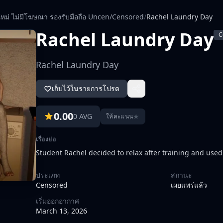
ใหม่ ไม่มีโฆษณา รองรับมือถือ Uncen/Censored
/
Rachel Laundry Day
Rachel Laundry Day
C
Rachel Laundry Day
เก็บไว้ในรายการโปรด
0.00
0 AVG
★
ให้คะแนน
เรื่องย่อ
Student Rachel decided to relax after training and use
ประเภท
สถานะ
Censored
เผยแพร่แล้ว
เริ่มออกอากาศ
March 13, 2026