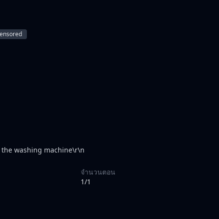
ensored
d the washing machine\r\n
จำนวนตอน
1/1