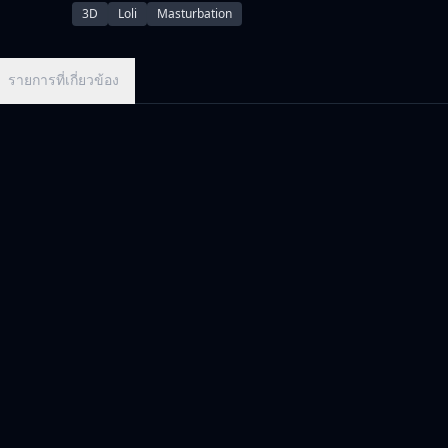
3D
Loli
Masturbation
รายการที่เกี่ยวข้อง