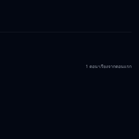
1 ตอน
•
เรียงจากตอนแรก