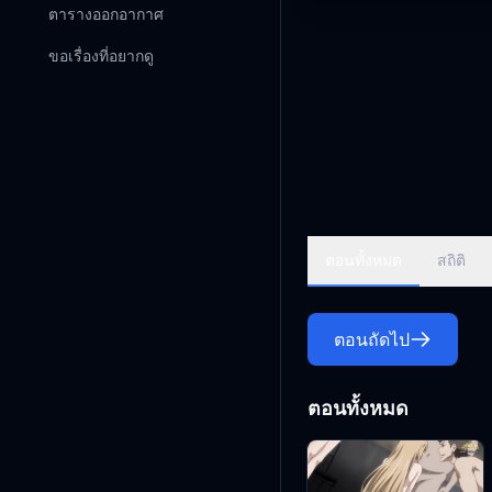
ตารางออกอากาศ
ขอเรื่องที่อยากดู
ตอนทั้งหมด
สถิติ
ตอนถัดไป
ตอนทั้งหมด