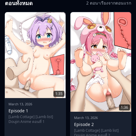
ตอนทั้งหมด
2 ตอน
•
เรียงจากตอนแรก
1:35
March 13, 2026
1:36
Episode 1
[Lamb Cottage] [Lamb list]
March 13, 2026
Doujin Anime ตอนที่ 1
Episode 2
[Lamb Cottage] [Lamb list]
Doujin Anime ตอนที่ 2