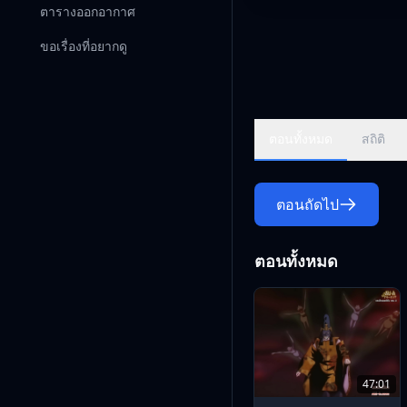
ตารางออกอากาศ
ขอเรื่องที่อยากดู
ตอนทั้งหมด
สถิติ
ตอนถัดไป
ตอนทั้งหมด
47:01