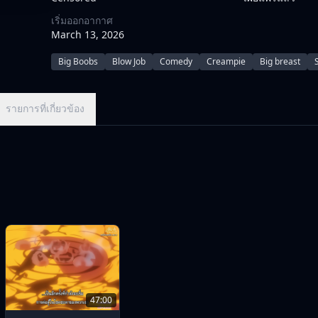
เริ่มออกอากาศ
March 13, 2026
Big Boobs
Blow Job
Comedy
Creampie
Big breast
รายการที่เกี่ยวข้อง
47:00