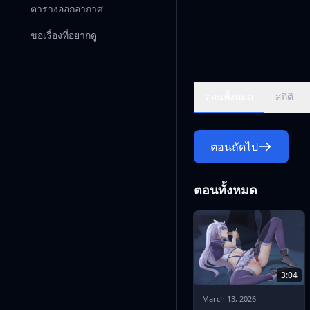
ตารางออกอากาศ
ขอเรื่องที่อยากดู
ตอนทั้งหมด
สถิติ
ตอนถัดไป
ตอนทั้งหมด
3:04
March 13, 2026