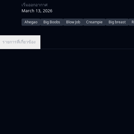
เริ่มออกอากาศ
March 13, 2026
Ahegao
Big Boobs
Blow Job
Creampie
Big breast
R
รายการที่เกี่ยวข้อง