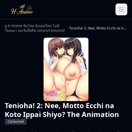
ดู H-Anime ซับไทย อัปเดตใหม่ ไม่มี
/
Tenioha! 2: Nee, Motto Ecchi na Koto Ippai Shiyo? The Animation
โฆษณา รองรับมือถือ Uncen/Censored
Tenioha! 2: Nee, Motto Ecchi na
Koto Ippai Shiyo? The Animation
Censored