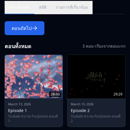
ตอนทั้งหมด
สถิติ
รายการที่เกี่ยวข้อง
ตอนถัดไป
ตอนทั้งหมด
3 ตอน
•
เรียงจากตอนแรก
28:50
29:29
March 13, 2026
March 13, 2026
Episode 1
Episode 2
Tsubaki Iro no Purijioone ตอนที่
Tsubaki Iro no Purijioone ตอนที่
1
2