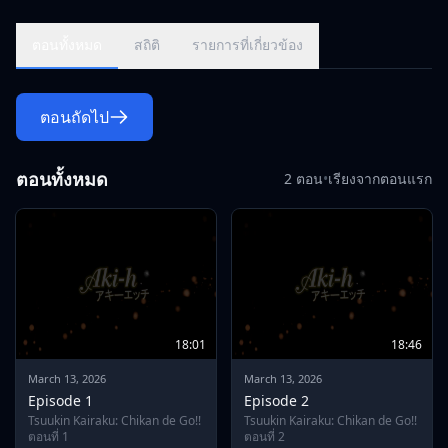
ตอนทั้งหมด
สถิติ
รายการที่เกี่ยวข้อง
ตอนถัดไป
ตอนทั้งหมด
2 ตอน
•
เรียงจากตอนแรก
18:01
18:46
March 13, 2026
March 13, 2026
Episode 1
Episode 2
Tsuukin Kairaku: Chikan de Go!!
Tsuukin Kairaku: Chikan de Go!!
ตอนที่ 1
ตอนที่ 2