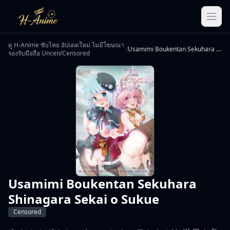
ดู H-Anime ซับไทย อัปเดตใหม่ ไม่มีโฆษณา
/
Usamimi Boukentan Sekuhara Shinagara Sekai o Sukue
รองรับมือถือ Uncen/Censored
Usamimi Boukentan Sekuhara
Shinagara Sekai o Sukue
Censored